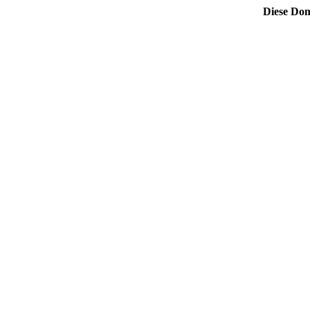
Diese Dom